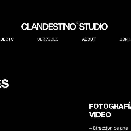
OJECTS
SERVICES
ABOUT
CONT
ES
FOTOGRAFÍ
VIDEO
– Dirección de arte