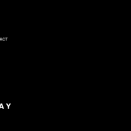
ACT
A Y